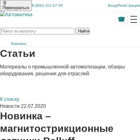
8 (800) 201-67-45
Вход
/
Регистрация
Первоуральск
Найти
Корзина
Статьи
Материалы о промышленной автоматизации, обзоры
оборудования, решения для отраслей.
К списку
Новости
22.07.2020
Новинка –
магнитострикционные