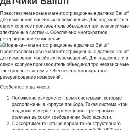
датчики Balluff
Представляем новые магнитострикционные датчики Balluff
для измерения линейных перемещений. Для надежности в
одном корпусе производитель объединил три независимые
электронные системы. Обеспечено многократное
резервирование измерений.
Представляем новые магнитострикционные датчики Balluff
для измерения линейных перемещений. Для надежности в
одном корпусе производитель объединил три независимые
электронные системы. Обеспечено многократное
резервирование измерений.
Особенности датчиков:
Положение измеряется тремя системами, которые
расположены в корпусе прибора. Такая система «три
в одном» измеряет перемещения с резервом и
отвечает высоким требованиям безопасности.
В ассортименте четыре варианта конструктивного
исполнения для диапазона измерений 25-7620 мм.