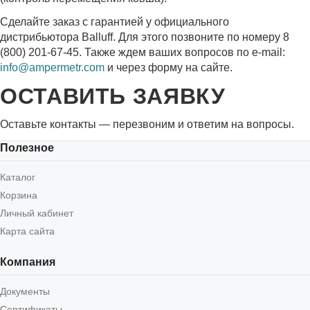
Сделайте заказ с гарантией у официального
дистрибьютора Balluff. Для этого позвоните по номеру 8
(800) 201-67-45. Также ждем ваших вопросов по e-mail:
info@ampermetr.com
и через форму на сайте.
ОСТАВИТЬ ЗАЯВКУ
Оставьте контакты — перезвоним и ответим на вопросы.
Полезное
Каталог
Корзина
Личный кабинет
Карта сайта
Компания
Документы
Сертификаты